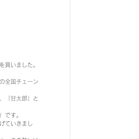
を買いました。
の全国チェーン
、「甘太郎」と
）です。
げていきまし