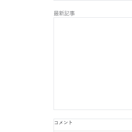
最新記事
コメント