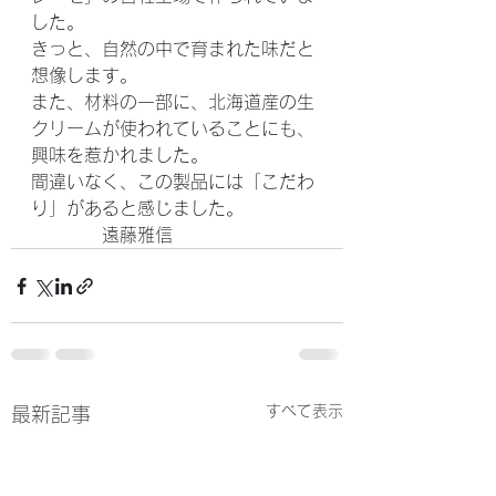
した。
きっと、自然の中で育まれた味だと
想像します。
また、材料の一部に、北海道産の生
クリームが使われていることにも、
興味を惹かれました。
間違いなく、この製品には「こだわ
り」があると感じました。
　　　　遠藤雅信
すべて表示
最新記事