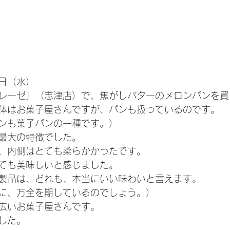
日（水）
レーゼ」（志津店）で、焦がしバターのメロンパンを買
体はお菓子屋さんですが、パンも扱っているのです。
ンも菓子パンの一種です。）
最大の特徴でした。
、内側はとても柔らかかったです。
ても美味しいと感じました。
製品は、どれも、本当にいい味わいと言えます。
に、万全を期しているのでしょう。）
広いお菓子屋さんです。
した。