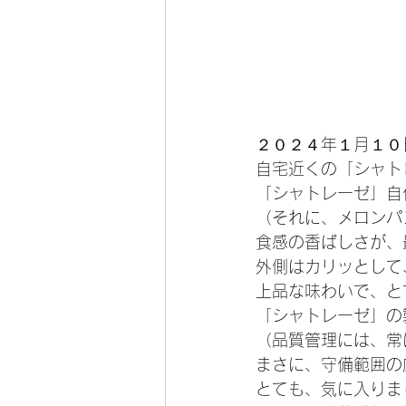
２０２４年１月１０
自宅近くの「シャト
「シャトレーゼ」自
（それに、メロンパ
食感の香ばしさが、
外側はカリッとして
上品な味わいで、と
「シャトレーゼ」の
（品質管理には、常
まさに、守備範囲の
とても、気に入りま