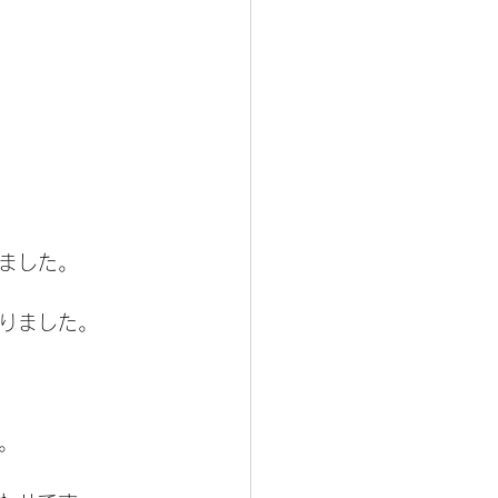
ました。
りました。
。