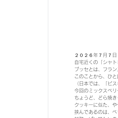
２０２６年７月７日
自宅近くの「シャト
ブッセとは、フラン
このことから、ひと
（日本では、「ビス
今回のミックスベリ
ちょうど、どら焼き
クッキーに似た、や
挟んであるのは、ベ