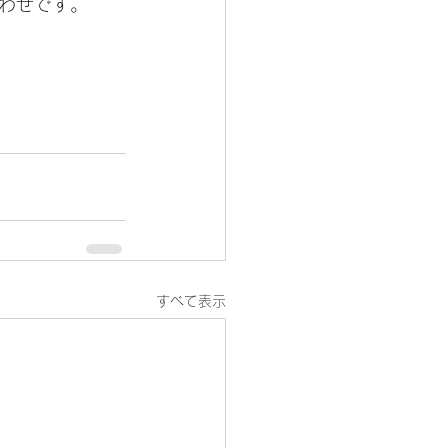
わせです。
すべて表示