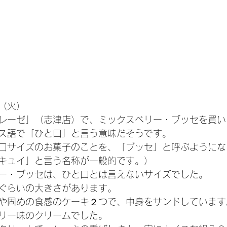
（火）
レーゼ」（志津店）で、ミックスベリー・ブッセを買い
ス語で「ひと口」と言う意味だそうです。
口サイズのお菓子のことを、「ブッセ」と呼ぶようにな
キュイ」と言う名称が一般的です。）
ー・ブッセは、ひと口とは言えないサイズでした。
ぐらいの大きさがあります。
や固めの食感のケーキ２つで、中身をサンドしています
リー味のクリームでした。