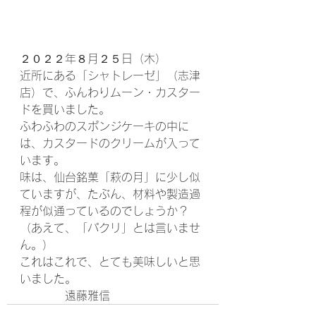
２０２２年８月２５日（木）
近所にある「シャトレーゼ」（志津
店）で、ふんわりムーン・カスター
ドを買いました。
ふわふわのスポンジケーキの中に
は、カスタードのクリームが入って
います。
味は、仙台銘菓「萩の月」に少し似
ていますが、たぶん、材料や製造過
程が似通っているのでしょうか？
（あえて、「パクリ」とは言いませ
ん。）
これはこれで、とても美味しいと思
いました。
　　　　遠藤雅信