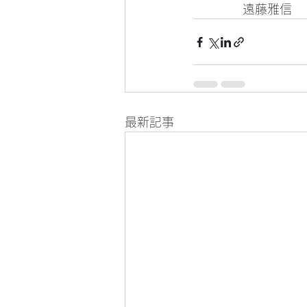
　　　　遠藤雅信
最新記事