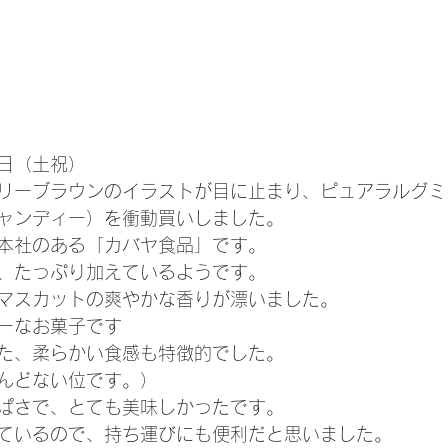
日（土祝）
リーブラウンのイラストが目に止まり、ピュアラルグミ
ャンディー）を衝動買いしました。
本社のある「カバヤ食品」です。
、たっぷり加えているようです。
マスカットの爽やかな香りが漂いました。
ーなお菓子です
た、柔らかい食感も特徴的でした。
んどない位です。）
ぱさで、とても美味しかったです。
ているので、持ち運びにも便利だと思いました。