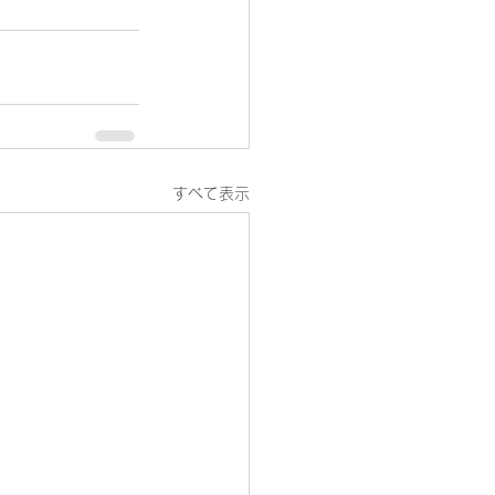
すべて表示