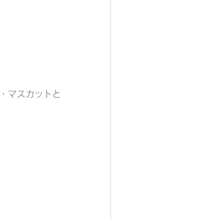
・マスカットと