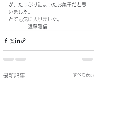
が、たっぷり詰まったお菓子だと思
いました。
とても気に入りました。
　　　　遠藤雅信
すべて表示
最新記事