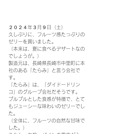
２０２４年３月９日（土）
久しぶりに、フルーツ感たっぷりの
ゼリーを買いました。
（本来は、夏に食べるデザートなの
でしょうが。）
製造元は、長崎県長崎市中里町に本
社のある「たらみ」と言う会社で
す。
「たらみ」は、「ダイドードリン
コ」のグループ会社だそうです。
プルプルとした食感が特徴で、とて
もジューシーな味わいのゼリーでし
た。
（全体に、フルーツの自然な甘味で
した。）