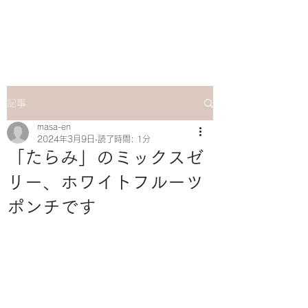
マサ企画のWebsite
記事
masa-en
2024年3月9日
読了時間: 1分
「たらみ」のミックスゼ
リー、ホワイトフルーツ
ポンチです